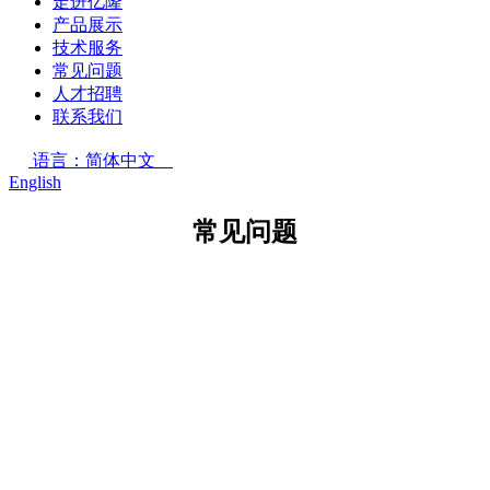
走进亿隆
产品展示
技术服务
常见问题
人才招聘
联系我们
语言：简体中文
English
常见问题