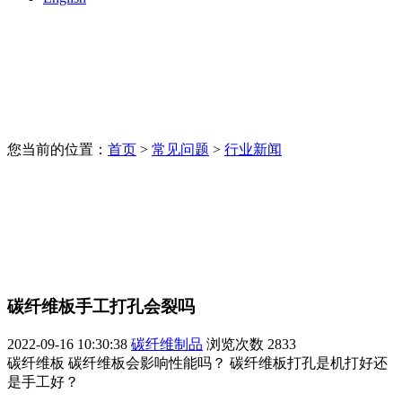
您当前的位置：
首页
>
常见问题
>
行业新闻
碳纤维板手工打孔会裂吗
2022-09-16 10:30:38
碳纤维制品
浏览次数
2833
碳纤维板 碳纤维板会影响性能吗？ 碳纤维板打孔是机打好还
是手工好？