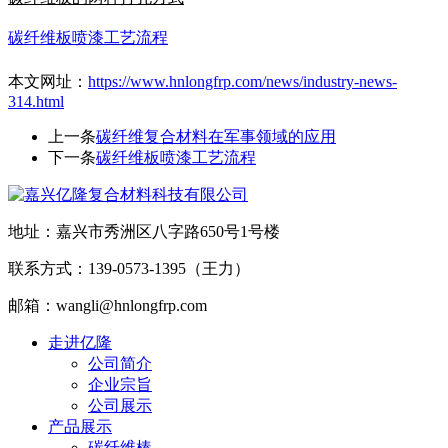
碳纤维板喷漆工艺流程
本文网址：
https://www.hnlongfrp.com/news/industry-news-
314.html
上一条
碳纤维复合材料在军事领域的应用
下一条
碳纤维板喷漆工艺流程
地址：嘉兴市秀洲区八字路650号1号楼
联系方式：139-0573-1395（王力）
邮箱：wangli@hnlongfrp.com
走进亿隆
公司简介
企业宗旨
公司展示
产品展示
碳纤维棒