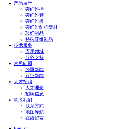
产品展示
碳纤维棒
碳纤维管
碳纤维板
碳纤维纺机型材
玻纤制品
特殊纤维制品
技术服务
应用领域
服务支持
常见问题
公司新闻
行业新闻
人才招聘
人才理念
招聘信息
联系我们
联系方式
地图导航
在线留言
English