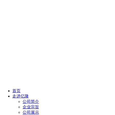
首页
走进亿隆
公司简介
企业宗旨
公司展示