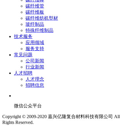
碳纤维管
碳纤维板
碳纤维纺机型材
玻纤制品
特殊纤维制品
技术服务
应用领域
服务支持
常见问题
公司新闻
行业新闻
人才招聘
人才理念
招聘信息
微信公众平台
Copyright © 2009-2020 嘉兴亿隆复合材料科技有限公司 All
Rights Reserved.