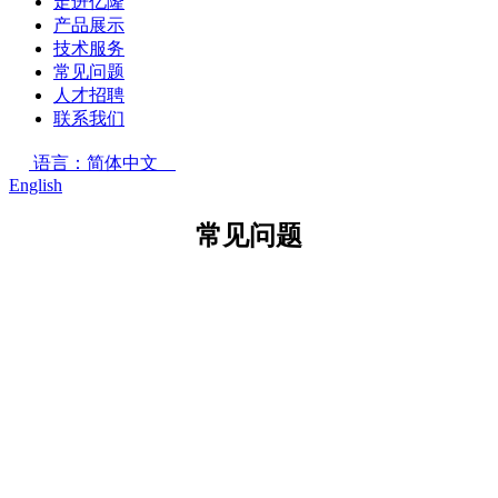
走进亿隆
产品展示
技术服务
常见问题
人才招聘
联系我们
语言：简体中文
English
常见问题