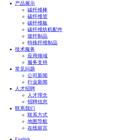
产品展示
碳纤维棒
碳纤维管
碳纤维板
碳纤维纺机配件
玻纤制品
特殊纤维制品
技术服务
应用领域
服务支持
常见问题
公司新闻
行业新闻
人才招聘
人才理念
招聘信息
联系我们
联系方式
地图导航
在线留言
English