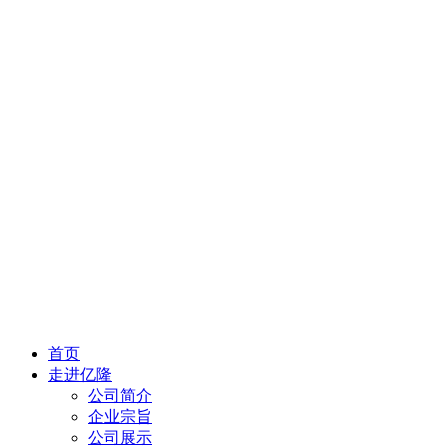
首页
走进亿隆
公司简介
企业宗旨
公司展示