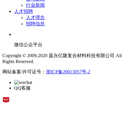
行业新闻
人才招聘
人才理念
招聘信息
微信公众平台
Copyright © 2009-2020 嘉兴亿隆复合材料科技有限公司 All
Rights Reserved.
网站备案/许可证号：
浙ICP备20013057号-2
QQ客服
在线留言