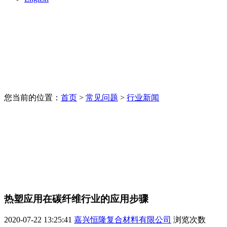
您当前的位置：
首页
>
常见问题
>
行业新闻
热塑应用在碳纤维行业的应用步骤
2020-07-22 13:25:41
嘉兴恒隆复合材料有限公司
浏览次数