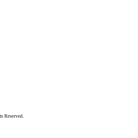
Reserved.