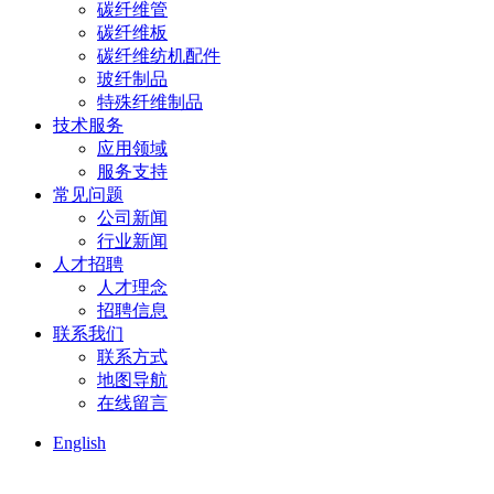
碳纤维管
碳纤维板
碳纤维纺机配件
玻纤制品
特殊纤维制品
技术服务
应用领域
服务支持
常见问题
公司新闻
行业新闻
人才招聘
人才理念
招聘信息
联系我们
联系方式
地图导航
在线留言
English