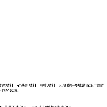
体材料、硅基新材料、锂电材料、PI薄膜等领域是市场广阔而
不同的领域。