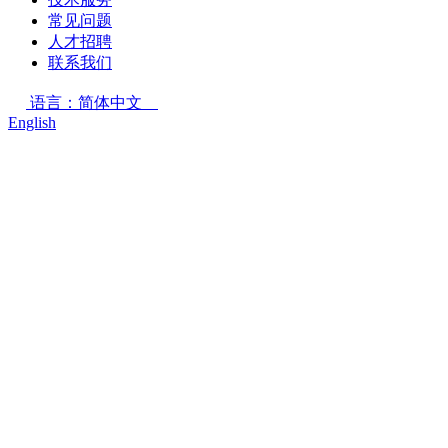
常见问题
人才招聘
联系我们
语言：简体中文
English