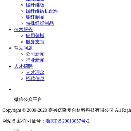
碳纤维板
碳纤维纺机配件
玻纤制品
特殊纤维制品
技术服务
应用领域
服务支持
常见问题
公司新闻
行业新闻
人才招聘
人才理念
招聘信息
微信公众平台
Copyright © 2009-2020 嘉兴亿隆复合材料科技有限公司 All Rights 
网站备案/许可证号：
浙ICP备20013057号-2