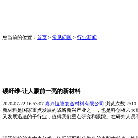
您当前的位置：
首页
>
常见问题
>
行业新闻
碳纤维-让人眼前一亮的新材料
2020-07-22 16:53:07
嘉兴恒隆复合材料有限公司
浏览次数
2510
新材料是国家重点发展的战略新兴产业之一，也是科创板六大
又发展迅速的子行业，值得我们重点研究和跟踪。在研究人员