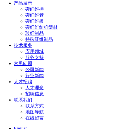
产品展示
碳纤维棒
碳纤维管
碳纤维板
碳纤维纺机型材
玻纤制品
特殊纤维制品
技术服务
应用领域
服务支持
常见问题
公司新闻
行业新闻
人才招聘
人才理念
招聘信息
联系我们
联系方式
地图导航
在线留言
English