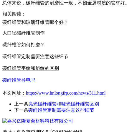
总体来说，碳纤维管的耐磨性一般，不如金属材质的管材好。
相关阅读：
碳纤维管和玻璃纤维管哪个好？
大口径碳纤维管制作
碳纤维管如何打磨？
碳纤维管定制需要注意这些细节
碳纤维管平纹和斜纹的区别
碳纤维管导电吗
本文网址：
https://www.hnlongfrp.com/news/311.html
上一条
亮光碳纤维管和哑光碳纤维管区别
下一条
碳纤维管定制需要注意这些细节
地址：嘉兴市秀洲区八字路650号1号楼