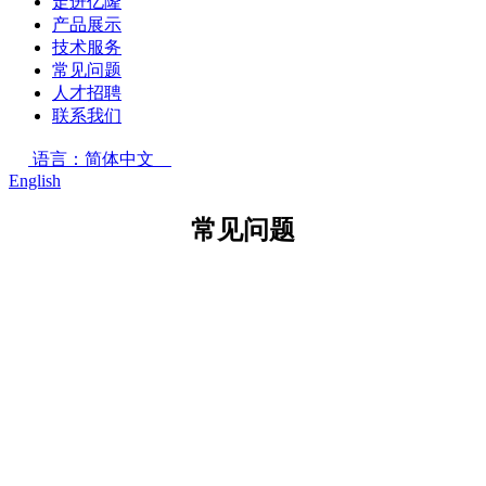
走进亿隆
产品展示
技术服务
常见问题
人才招聘
联系我们
语言：简体中文
English
常见问题