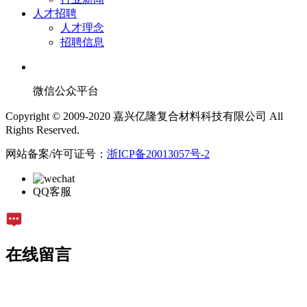
人才招聘
人才理念
招聘信息
微信公众平台
Copyright © 2009-2020 嘉兴亿隆复合材料科技有限公司 All
Rights Reserved.
网站备案/许可证号：
浙ICP备20013057号-2
QQ客服
在线留言