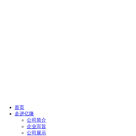
首页
走进亿隆
公司简介
企业宗旨
公司展示