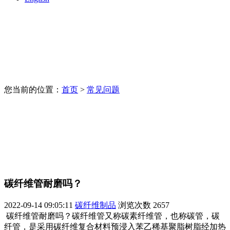
您当前的位置：
首页
>
常见问题
碳纤维管耐磨吗？
2022-09-14 09:05:11
碳纤维制品
浏览次数
2657
碳纤维管耐磨吗？碳纤维管又称碳素纤维管，也称碳管，碳
纤管，是采用碳纤维复合材料预浸入苯乙稀基聚脂树脂经加热