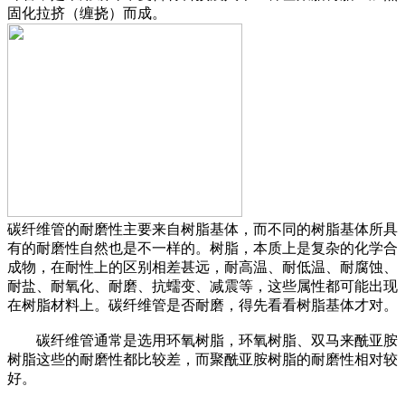
固化拉挤（缠挠）而成。
碳纤维管的耐磨性主要来自树脂基体，而不同的树脂基体所具
有的耐磨性自然也是不一样的。树脂，本质上是复杂的化学合
成物，在耐性上的区别相差甚远，耐高温、耐低温、耐腐蚀、
耐盐、耐氧化、耐磨、抗蠕变、减震等，这些属性都可能出现
在树脂材料上。碳纤维管是否耐磨，得先看看树脂基体才对。
碳纤维管通常是选用环氧树脂，环氧树脂、双马来酰亚胺
树脂这些的耐磨性都比较差，而聚酰亚胺树脂的耐磨性相对较
好。