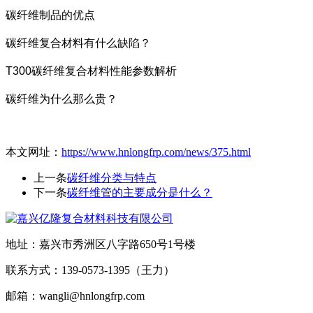
碳纤维制品的优点
碳纤维复合材料有什么缺陷？
T300碳纤维复合材料性能参数解析
碳纤维为什么那么贵？
本文网址：
https://www.hnlongfrp.com/news/375.html
上一条
碳纤维分类与特点
下一条
碳纤维管的主要成分是什么？
地址：嘉兴市秀洲区八字路650号1号楼
联系方式：139-0573-1395（王力）
邮箱：wangli@hnlongfrp.com