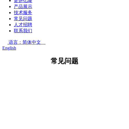
走进亿隆
产品展示
技术服务
常见问题
人才招聘
联系我们
语言：简体中文
English
常见问题