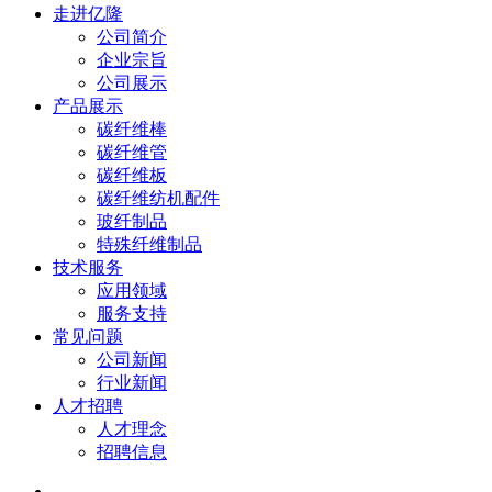
走进亿隆
公司简介
企业宗旨
公司展示
产品展示
碳纤维棒
碳纤维管
碳纤维板
碳纤维纺机配件
玻纤制品
特殊纤维制品
技术服务
应用领域
服务支持
常见问题
公司新闻
行业新闻
人才招聘
人才理念
招聘信息