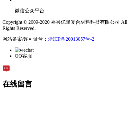
微信公众平台
Copyright © 2009-2020 嘉兴亿隆复合材料科技有限公司 All
Rights Reserved.
网站备案/许可证号：
浙ICP备20013057号-2
QQ客服
在线留言