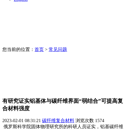
您当前的位置：
首页
>
常见问题
有研究证实铝基体与碳纤维界面“弱结合”可提高复
合材料强度
2023-02-01 08:31:21
碳纤维复合材料
浏览次数
1574
俄罗斯科学院固体物理研究所的科研人员证实，铝基碳纤维