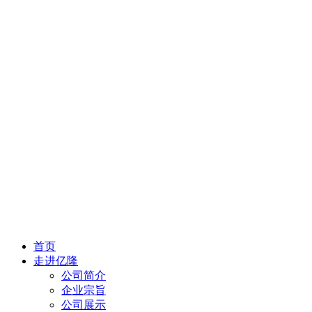
首页
走进亿隆
公司简介
企业宗旨
公司展示