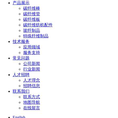
产品展示
碳纤维棒
碳纤维管
碳纤维板
碳纤维纺机配件
玻纤制品
特殊纤维制品
技术服务
应用领域
服务支持
常见问题
公司新闻
行业新闻
人才招聘
人才理念
招聘信息
联系我们
联系方式
地图导航
在线留言
English