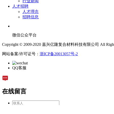
行业新闻
人才招聘
人才理念
招聘信息
微信公众平台
Copyright © 2009-2020 嘉兴亿隆复合材料科技有限公司 All Rights 
网站备案/许可证号：
浙ICP备20013057号-2
QQ客服
在线留言