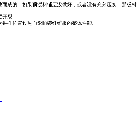
而成的，如果预浸料铺层没做好，或者没有充分压实，那板材
层开裂。
为钻孔位置过热而影响碳纤维板的整体性能。
l