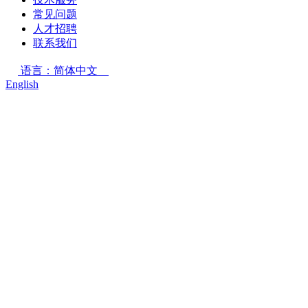
常见问题
人才招聘
联系我们
语言：简体中文
English