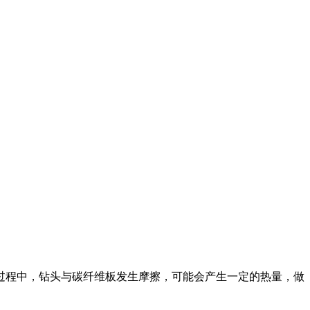
过程中，钻头与碳纤维板发生摩擦，可能会产生一定的热量，做