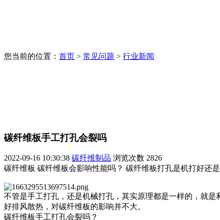
您当前的位置：
首页
>
常见问题
>
行业新闻
碳纤维板手工打孔会裂吗
2022-09-16 10:30:38
碳纤维制品
浏览次数
2826
碳纤维板 碳纤维板会影响性能吗？ 碳纤维板打孔是机打好还
不管是手工打孔，还是机械打孔，其实原理都是一样的，就是
好排风散热，对碳纤维板的影响并不大。
碳纤维板手工打孔会裂吗？