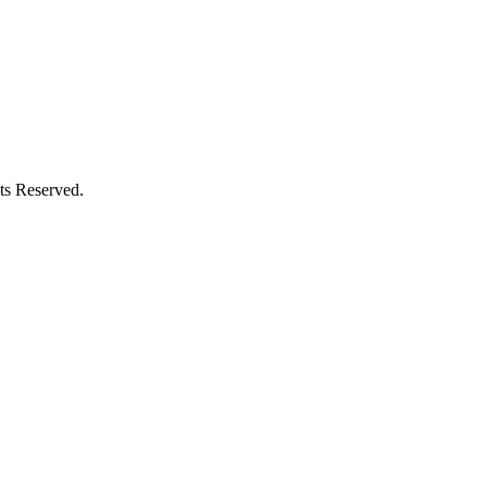
Reserved.