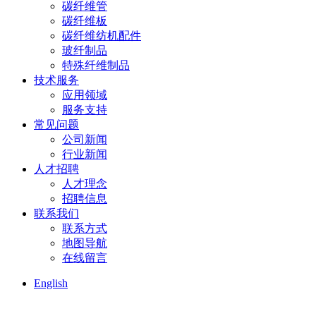
碳纤维管
碳纤维板
碳纤维纺机配件
玻纤制品
特殊纤维制品
技术服务
应用领域
服务支持
常见问题
公司新闻
行业新闻
人才招聘
人才理念
招聘信息
联系我们
联系方式
地图导航
在线留言
English