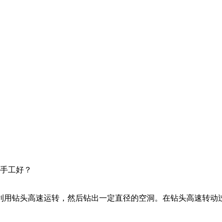
是手工好？
利用钻头高速运转，然后钻出一定直径的空洞。在钻头高速转动