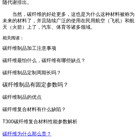
随代谢排出。
当然，碳纤维的好处更多，这也是为什么这种材料被称为
未来的材料了，并且陆续广泛的使用在民用航空（飞机）和航
天（火箭）上了，汽车、体育等诸多领域。
相关阅读：
碳纤维制品加工注意事项
碳纤维最怕什么，碳纤维有哪些缺点？
碳纤维制品定制周期长吗？
碳纤维制品有固定参数吗？
碳纤维制品的优点
碳纤维复合材料有什么缺陷？
T300碳纤维复合材料性能参数解析
碳纤维为什么那么贵？