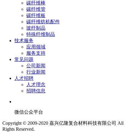
碳纤维棒
碳纤维管
碳纤维板
碳纤维纺机配件
玻纤制品
特殊纤维制品
技术服务
应用领域
服务支持
常见问题
公司新闻
行业新闻
人才招聘
人才理念
招聘信息
微信公众平台
Copyright © 2009-2020 嘉兴亿隆复合材料科技有限公司 All
Rights Reserved.