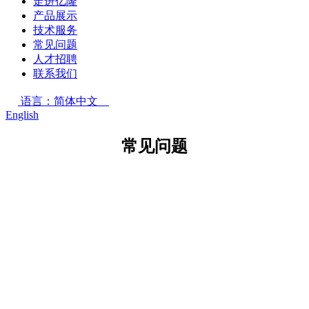
走进亿隆
产品展示
技术服务
常见问题
人才招聘
联系我们
语言：简体中文
English
常见问题