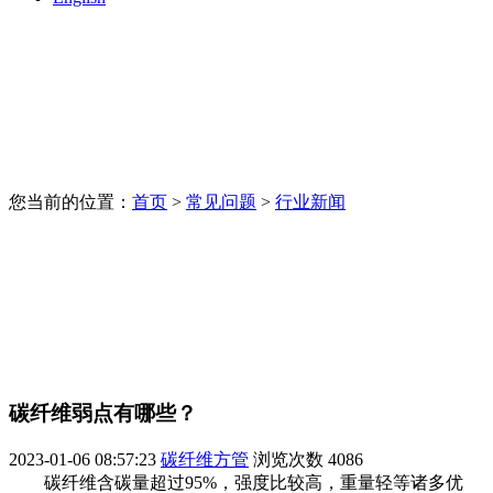
您当前的位置：
首页
>
常见问题
>
行业新闻
碳纤维弱点有哪些？
2023-01-06 08:57:23
碳纤维方管
浏览次数
4086
碳纤维含碳量超过95%，强度比较高，重量轻等诸多优