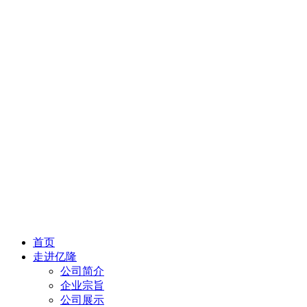
首页
走进亿隆
公司简介
企业宗旨
公司展示