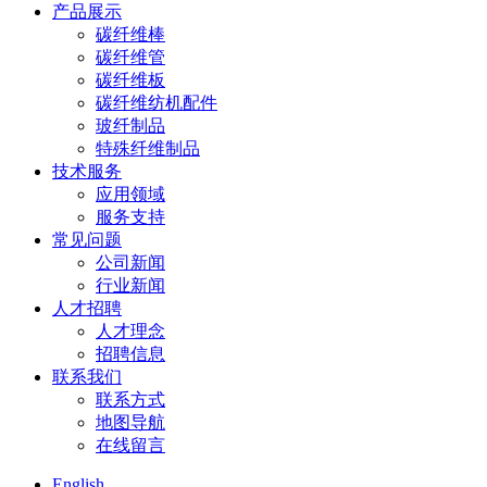
产品展示
碳纤维棒
碳纤维管
碳纤维板
碳纤维纺机配件
玻纤制品
特殊纤维制品
技术服务
应用领域
服务支持
常见问题
公司新闻
行业新闻
人才招聘
人才理念
招聘信息
联系我们
联系方式
地图导航
在线留言
English