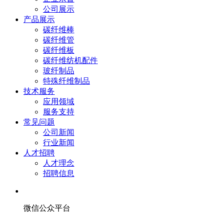
公司展示
产品展示
碳纤维棒
碳纤维管
碳纤维板
碳纤维纺机配件
玻纤制品
特殊纤维制品
技术服务
应用领域
服务支持
常见问题
公司新闻
行业新闻
人才招聘
人才理念
招聘信息
微信公众平台