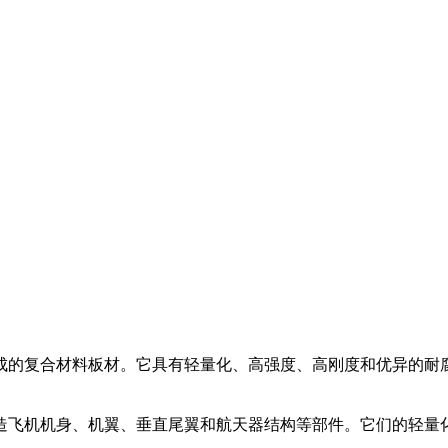
成的复合材料板材。它具有轻量化、高强度、高刚度和优异的耐
造飞机机身、机翼、垂直尾翼和航天器结构等部件。它们的轻量