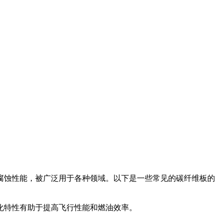
腐蚀性能，被广泛用于各种领域。以下是一些常见的碳纤维板的
化特性有助于提高飞行性能和燃油效率。