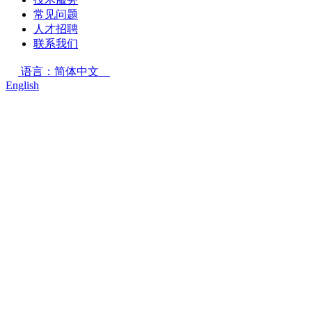
常见问题
人才招聘
联系我们
语言：简体中文
English