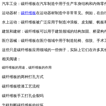
汽车工业：碳纤维板在汽车制造中用于生产车身结构和内饰零
运动器材：
碳纤维板
在运动器材制造中非常常见。例如，在自
水上运动：碳纤维板被广泛应用于制造冲浪板、皮划艇、帆板
建筑和建材：碳纤维板可以用于建筑领域的结构加固、桥梁构
医疗器械：碳纤维板在医疗领域中用于制造轮椅、假肢、手术
这些只是碳纤维板应用领域的一些例子，实际上它们在许多其
相关阅读：
碳纤维板的用途，碳纤维板的作用
碳纤维板的两种打孔方式
碳纤维板喷漆工艺流程
碳纤维板手工打孔会裂吗
怎样判断碳纤维板的好坏