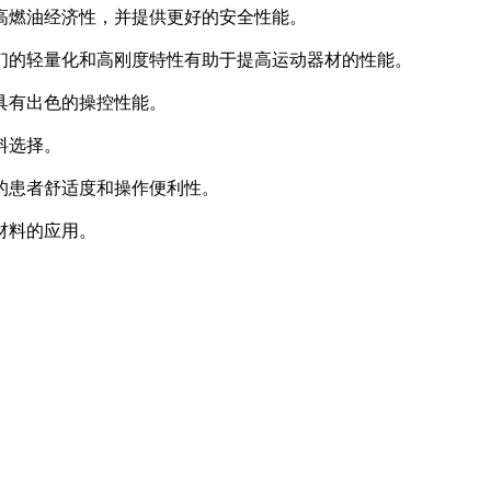
高燃油经济性，并提供更好的安全性能。
们的轻量化和高刚度特性有助于提高运动器材的性能。
具有出色的操控性能。
料选择。
的患者舒适度和操作便利性。
材料的应用。