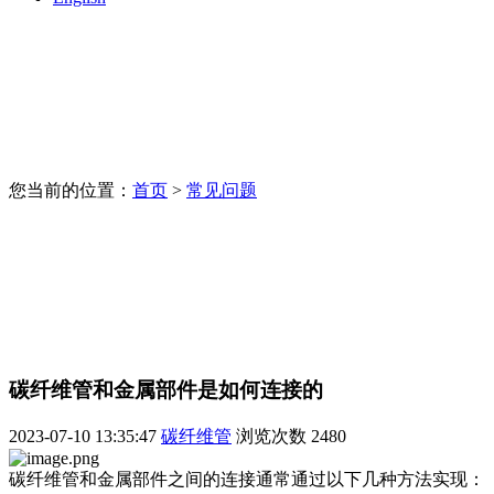
您当前的位置：
首页
>
常见问题
碳纤维管和金属部件是如何连接的
2023-07-10 13:35:47
碳纤维管
浏览次数
2480
碳纤维管和金属部件之间的连接通常通过以下几种方法实现：