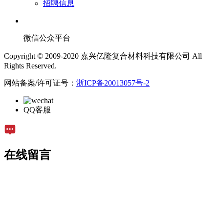
招聘信息
微信公众平台
Copyright © 2009-2020 嘉兴亿隆复合材料科技有限公司 All
Rights Reserved.
网站备案/许可证号：
浙ICP备20013057号-2
QQ客服
在线留言