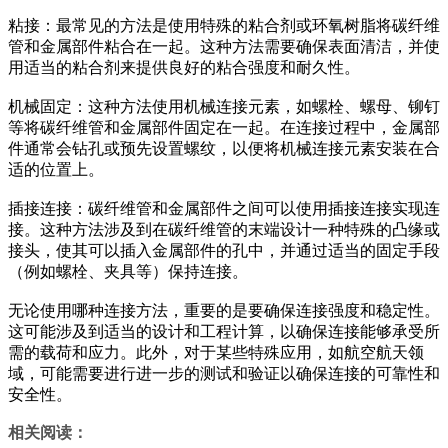
粘接：最常见的方法是使用特殊的粘合剂或环氧树脂将碳纤维
管和金属部件粘合在一起。这种方法需要确保表面清洁，并使
用适当的粘合剂来提供良好的粘合强度和耐久性。
机械固定：这种方法使用机械连接元素，如螺栓、螺母、铆钉
等将碳纤维管和金属部件固定在一起。在连接过程中，金属部
件通常会钻孔或预先设置螺纹，以便将机械连接元素安装在合
适的位置上。
插接连接：碳纤维管和金属部件之间可以使用插接连接实现连
接。这种方法涉及到在碳纤维管的末端设计一种特殊的凸缘或
接头，使其可以插入金属部件的孔中，并通过适当的固定手段
（例如螺栓、夹具等）保持连接。
无论使用哪种连接方法，重要的是要确保连接强度和稳定性。
这可能涉及到适当的设计和工程计算，以确保连接能够承受所
需的载荷和应力。此外，对于某些特殊应用，如航空航天领
域，可能需要进行进一步的测试和验证以确保连接的可靠性和
安全性。
相关阅读：