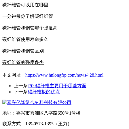
碳纤维管可以用在哪里
一分钟带你了解碳纤维管
碳纤维管和钢管哪个强度高
碳纤维管使用寿命多久
碳纤维管和钢管区别
碳纤维管的强度多少
本文网址：
https://www.hnlongfrp.com/news/428.html
上一条
t700碳纤维主要用于哪些方面
下一条
碳纤维板的优点
地址：嘉兴市秀洲区八字路650号1号楼
联系方式：139-0573-1395（王力）