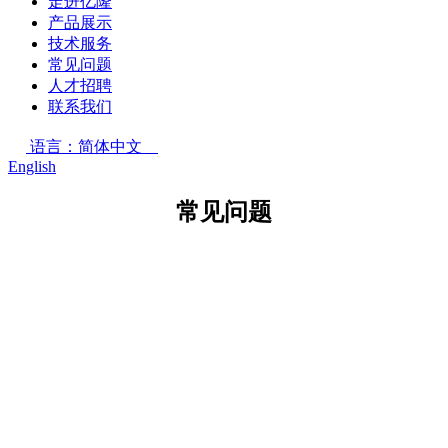
走进亿隆
产品展示
技术服务
常见问题
人才招聘
联系我们
语言：简体中文
English
常见问题