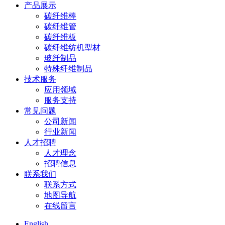
产品展示
碳纤维棒
碳纤维管
碳纤维板
碳纤维纺机型材
玻纤制品
特殊纤维制品
技术服务
应用领域
服务支持
常见问题
公司新闻
行业新闻
人才招聘
人才理念
招聘信息
联系我们
联系方式
地图导航
在线留言
English