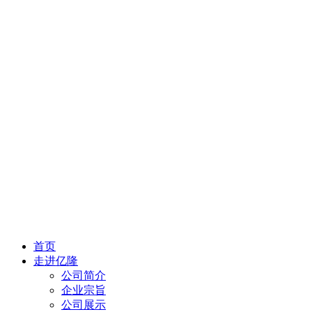
首页
走进亿隆
公司简介
企业宗旨
公司展示