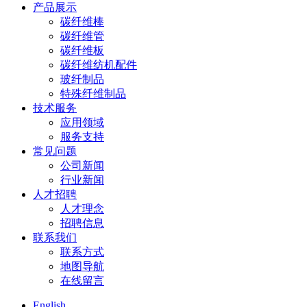
产品展示
碳纤维棒
碳纤维管
碳纤维板
碳纤维纺机配件
玻纤制品
特殊纤维制品
技术服务
应用领域
服务支持
常见问题
公司新闻
行业新闻
人才招聘
人才理念
招聘信息
联系我们
联系方式
地图导航
在线留言
English