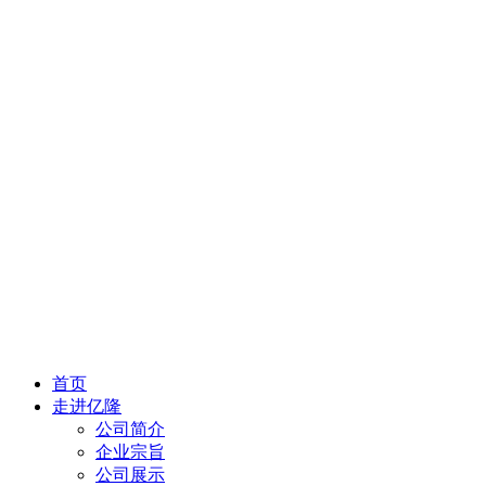
首页
走进亿隆
公司简介
企业宗旨
公司展示