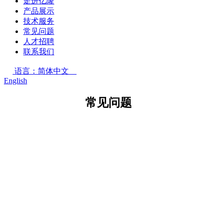
走进亿隆
产品展示
技术服务
常见问题
人才招聘
联系我们
语言：简体中文
English
常见问题