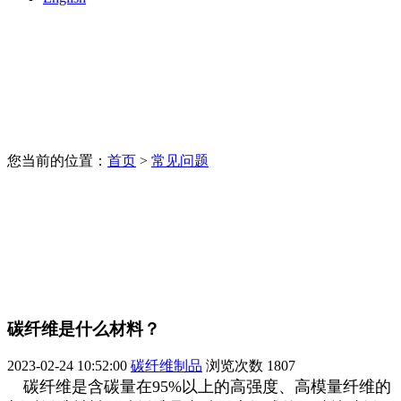
您当前的位置：
首页
>
常见问题
碳纤维是什么材料？
2023-02-24 10:52:00
碳纤维制品
浏览次数
1807
碳纤维是含碳量在95%以上的高强度、高模量纤维的