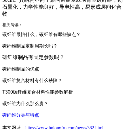
50cm。其结构不同于聚丙烯腈基或沥青基碳纤维，易
石墨化，力学性能良好，导电性高，易形成层间化合
物。
相关阅读：
碳纤维最怕什么，碳纤维有哪些缺点？
碳纤维制品定制周期长吗？
碳纤维制品有固定参数吗？
碳纤维制品的优点
碳纤维复合材料有什么缺陷？
T300碳纤维复合材料性能参数解析
碳纤维为什么那么贵？
碳纤维分类与特点
本文网址：
https://www.hnlongfrp.com/news/382.html