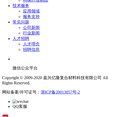
特殊纤维制品
技术服务
应用领域
服务支持
常见问题
公司新闻
行业新闻
人才招聘
人才理念
招聘信息
微信公众平台
Copyright © 2009-2020 嘉兴亿隆复合材料科技有限公司 All
Rights Reserved.
网站备案/许可证号：
浙ICP备20013057号-2
QQ客服